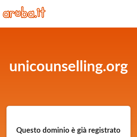
unicounselling.org
Questo dominio è già registrato